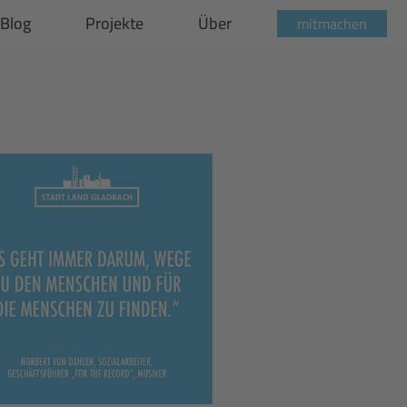
Blog
Projekte
Über
mitmachen