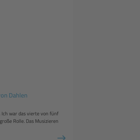
von Dahlen
 Ich war das vierte von fünf
 große Rolle. Das Musizieren