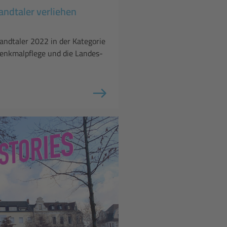
ndtaler verliehen
andtaler 2022 in der Kategorie
Denkmalpflege und die Landes-