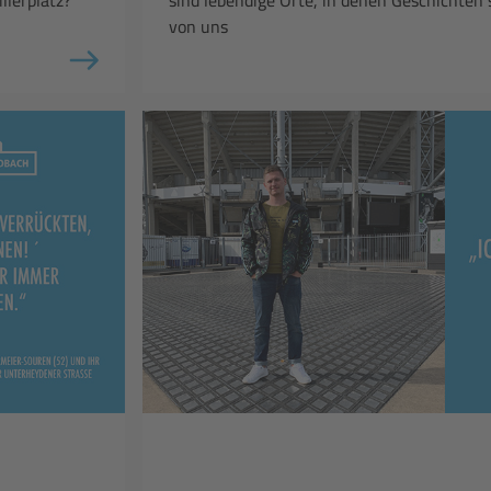
von uns