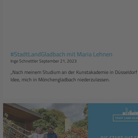
#StadtLandGladbach mit Maria Lehnen
Inge Schnettler
September 21, 2023
„Nach meinem Studium an der Kunstakademie in Düsseldorf h
Idee, mich in Mönchengladbach niederzulassen.