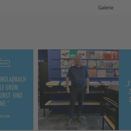
Galerie