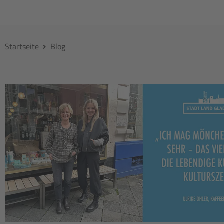
Startseite
Blog