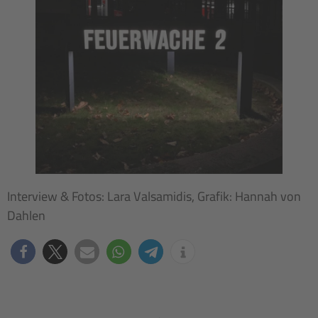
Interview & Fotos: Lara Valsamidis, Grafik: Hannah von
Dahlen