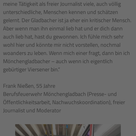
meine Tätigkeit als freier Journalist viele, auch völlig
unterschiedliche, Menschen kennen und schätzen
gelernt. Der Gladbacher ist ja eher ein kritischer Mensch.
Aber wenn man ihn einmal lieb hat und er dich dann
auch lieb hat, hast du gewonnen. Ich fühle mich sehr
wohl hier und könnte mir nicht vorstellen, nochmal
woanders zu leben. Wenn mich einer fragt, dann bin ich
Mönchengladbacher – auch wenn ich eigentlich
gebürtiger Viersener bin.“
Frank Nießen, 55 Jahre
Berufsfeuerwehr Mönchengladbach (Presse- und
Öffentlichkeitsarbeit, Nachwuchskoordination), freier
Journalist und Moderator