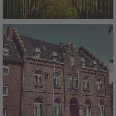
Orange vs Grün