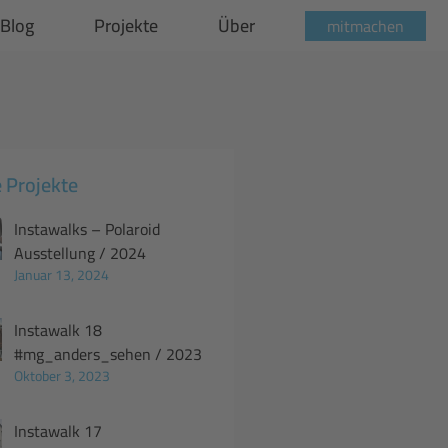
Blog
Projekte
Über
mitmachen
 Projekte
Instawalks – Polaroid
Ausstellung / 2024
Januar 13, 2024
Instawalk 18
#mg_anders_sehen / 2023
Oktober 3, 2023
Instawalk 17