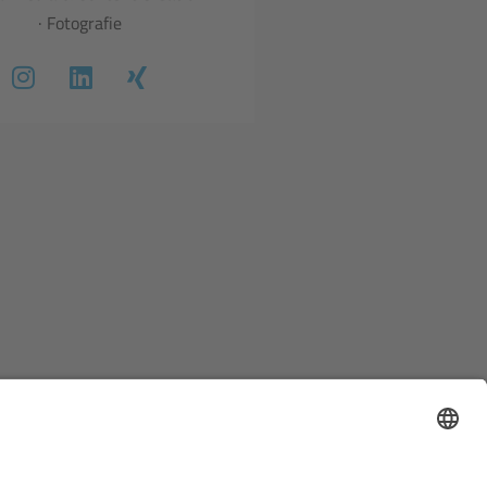
· Fotografie