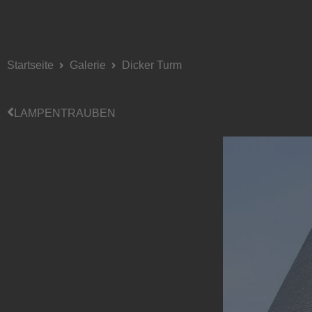
Startseite
Galerie
Dicker Turm
LAMPENTRAUBEN