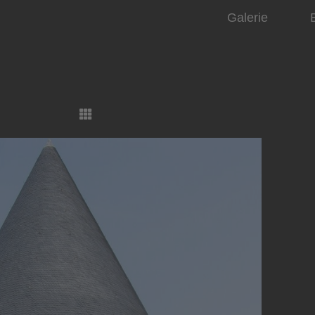
Galerie