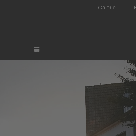
Galerie