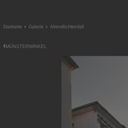
Startseite
Galerie
Abendlichteinfall
MÜNSTERWINKEL