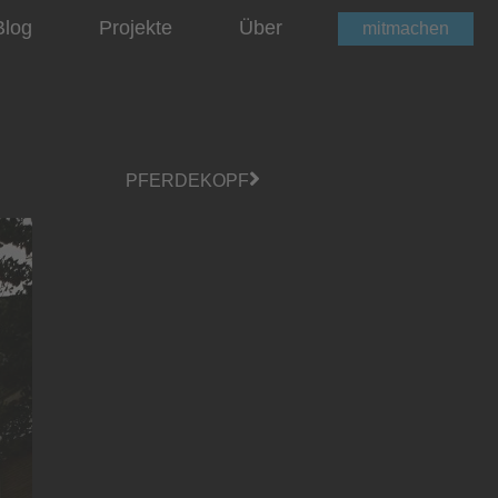
Blog
Projekte
Über
mitmachen
PFERDEKOPF