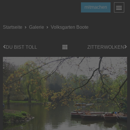
mitmachen
Startseite
Galerie
Volksgarten Boote
DU BIST TOLL
ZITTERWOLKEN