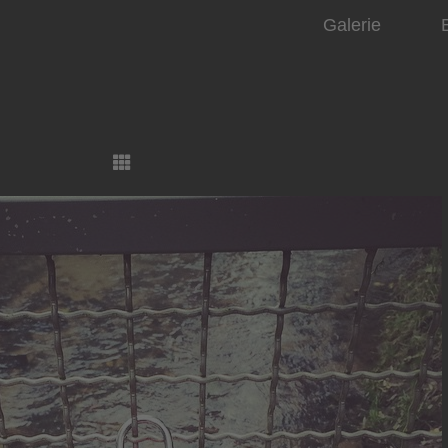
Galerie