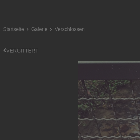
Startseite
Galerie
Verschlossen
VERGITTERT