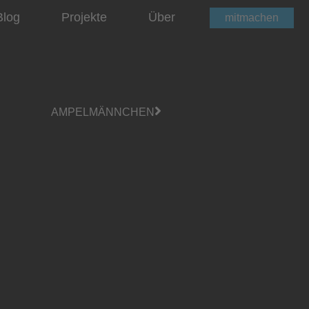
Blog
Projekte
Über
mitmachen
AMPELMÄNNCHEN