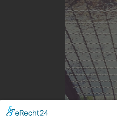
Verschlossen