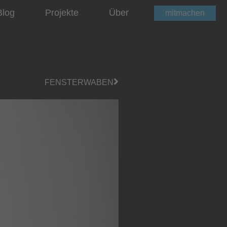
Blog
Projekte
Über
mitmachen
FENSTERWABEN