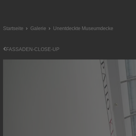
Startseite
Galerie
Unentdeckte Museumdecke
FASSADEN-CLOSE-UP