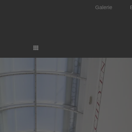
Galerie