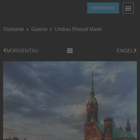
mitmachen
Startseite
Galerie
Umbau Rheydt Markt
MORGENTAU
ENGEL