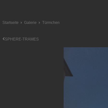
Startseite
Galerie
Türmchen
SPHERE-TRAMES