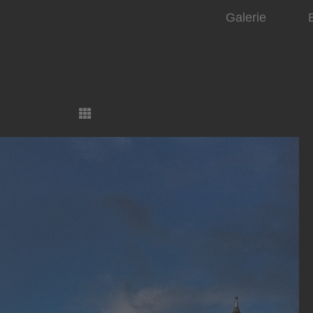
Galerie