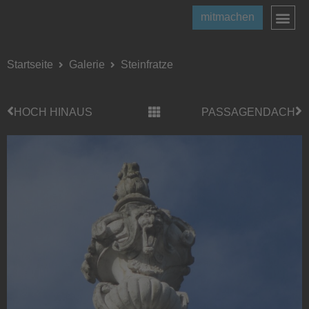
mitmachen
Startseite
Galerie
Steinfratze
HOCH HINAUS
PASSAGENDACH