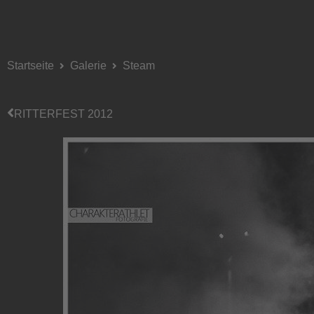
Startseite
Galerie
Steam
RITTERFEST 2012