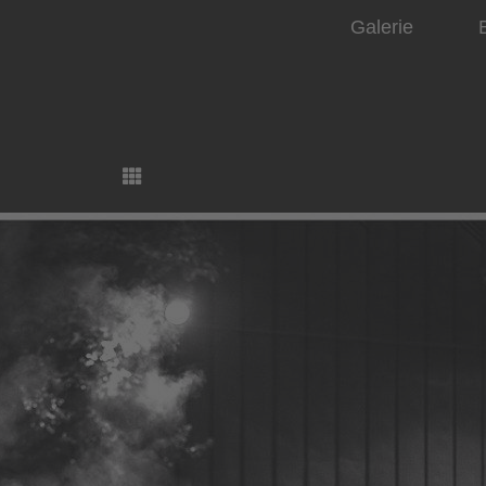
Galerie