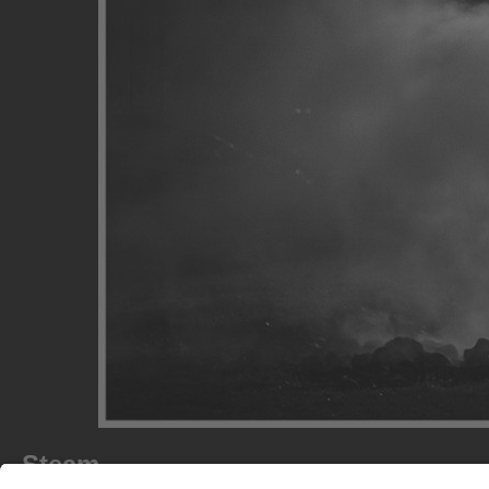
Steam