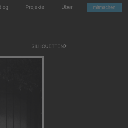
Blog
Projekte
Über
mitmachen
SILHOUETTEN