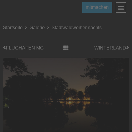
mitmachen
Startseite
Galerie
Stadtwaldweiher nachts
FLUGHAFEN MG
WINTERLAND