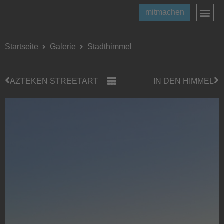
mitmachen
Startseite
Galerie
Stadthimmel
AZTEKEN STREETART
IN DEN HIMMEL