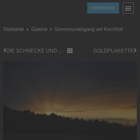
mitmachen
Startseite
Galerie
Sonnenuntergang am Kochhof
DIE SCHNECKE UND DAS REH
GOLDPLAKETTE