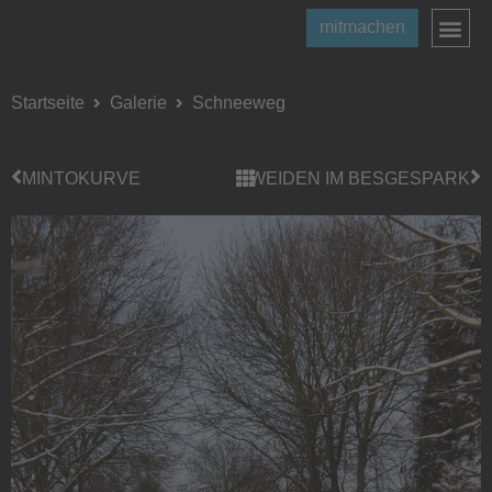
mitmachen
Startseite
Galerie
Schneeweg
MINTOKURVE
WEIDEN IM BESGESPARK