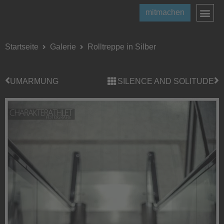
mitmachen
Startseite
Galerie
Rolltreppe in Silber
UMARMUNG
SILENCE AND SOLITUDE