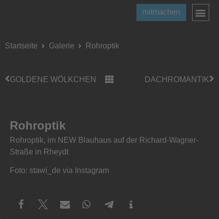
mitmachen
Startseite
Galerie
Rohroptik
GOLDENE WÖLKCHEN
DACHROMANTIK
Rohroptik
Rohroptik, im NEW Blauhaus auf der Richard-Wagner-
Straße in Rheydt
Foto: stawi_de via Instagram