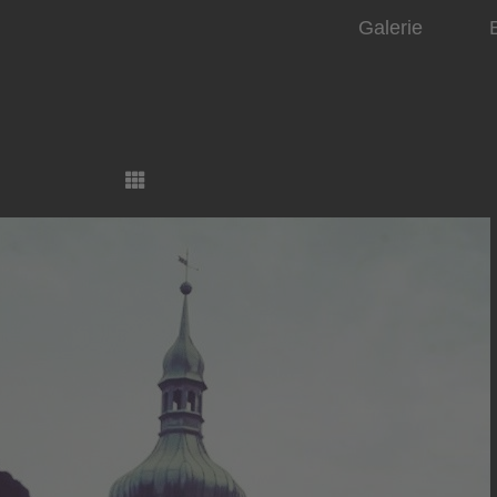
Galerie