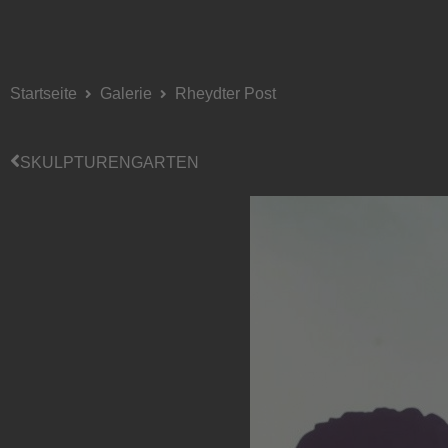
Startseite
Galerie
Rheydter Post
SKULPTURENGARTEN