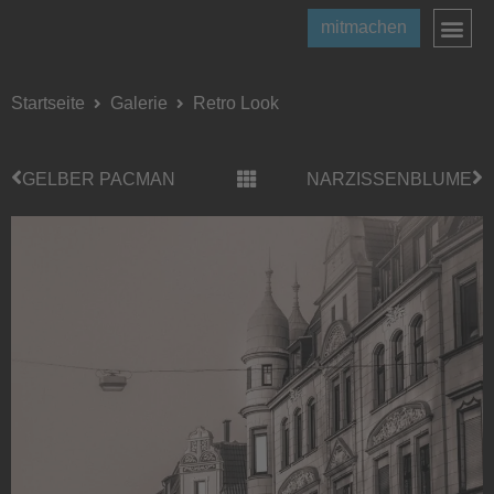
mitmachen
Startseite
Galerie
Retro Look
GELBER PACMAN
NARZISSENBLUME