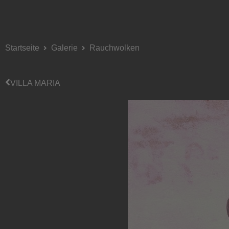
Startseite
Galerie
Rauchwolken
VILLA MARIA