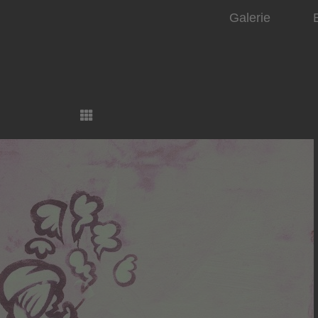
Galerie