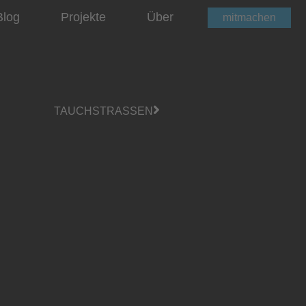
Blog
Projekte
Über
mitmachen
TAUCHSTRASSEN