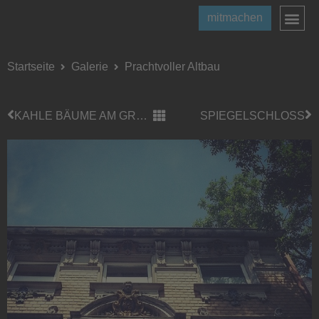
mitmachen
Startseite
Galerie
Prachtvoller Altbau
KAHLE BÄUME AM GRENZLANDSTADION
SPIEGELSCHLOSS