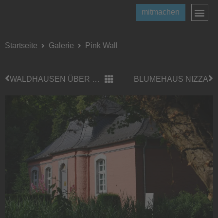
mitmachen
Startseite
Galerie
Pink Wall
WALDHAUSEN ÜBER DEN DÄCHERN
BLUMEHAUS NIZZA