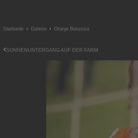
Startseite
Galerie
Oranje Borussia
SONNENUNTERGANG AUF DER FARM