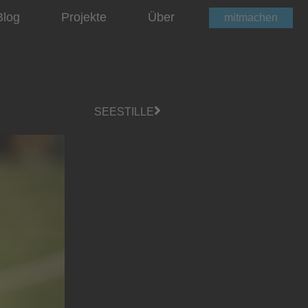
Blog
Projekte
Über
mitmachen
SEESTILLE