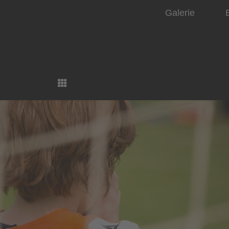
Galerie