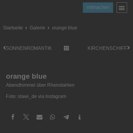
mitmachen
Startseite
Galerie
orange blue
SONNENROMANTIK
KIRCHENSCHIFF
orange blue
Abendhimmel über Rheindahlen
Foto: stawi_de via Instagram