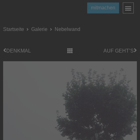
mitmachen
Startseite
Galerie
Nebelwand
DENKMAL
AUF GEHT’S