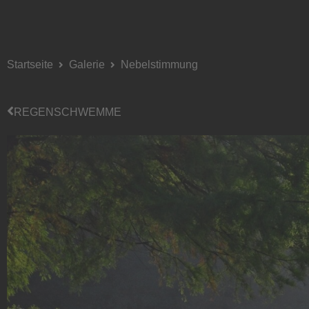
Startseite
Galerie
Nebelstimmung
REGENSCHWEMME