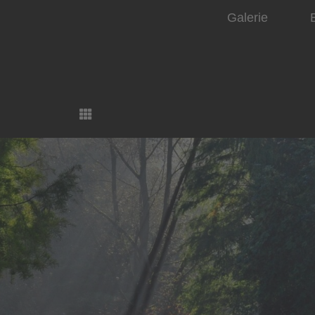
Galerie