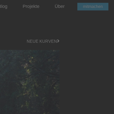
Blog
Projekte
Über
mitmachen
NEUE KURVEN