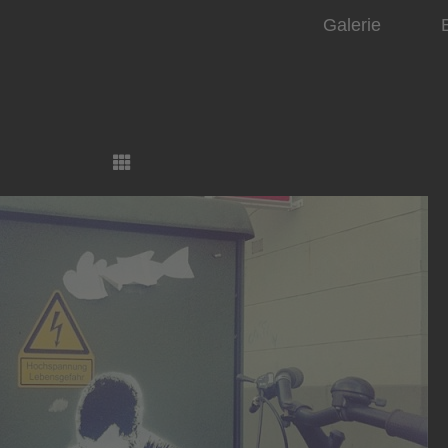
Galerie