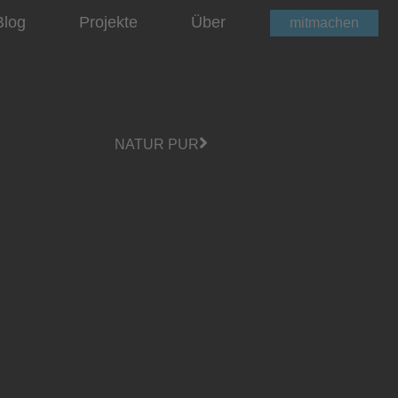
Blog
Projekte
Über
mitmachen
NATUR PUR