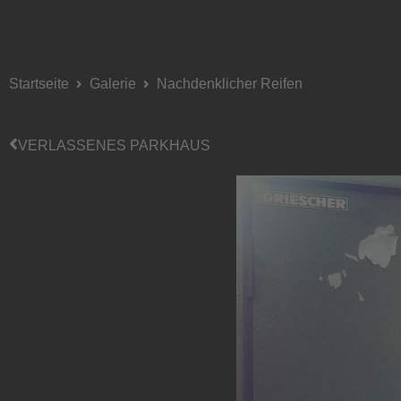
Startseite
Galerie
Nachdenklicher Reifen
VERLASSENES PARKHAUS