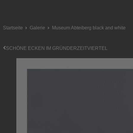
Startseite
Galerie
Museum Abteiberg black and white
SCHÖNE ECKEN IM GRÜNDERZEITVIERTEL