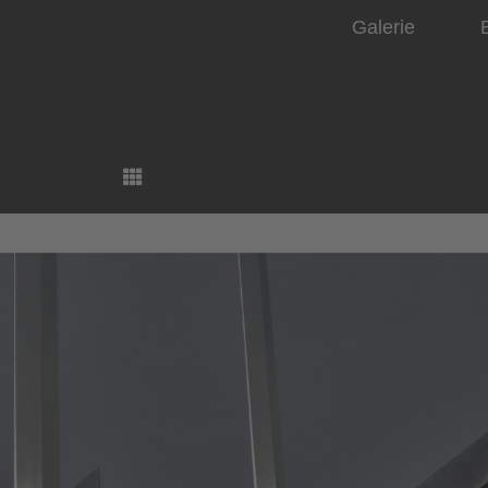
Galerie