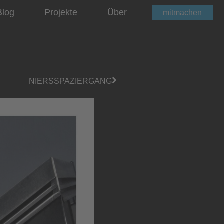
Blog
Projekte
Über
mitmachen
NIERSSPAZIERGANG