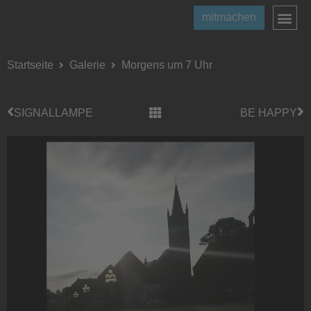
mitmachen
Startseite
Galerie
Morgens um 7 Uhr
SIGNALLAMPE
BE HAPPY