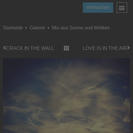
mitmachen
Startseite
Galerie
Mix aus Sonne und Wolken
CRACK IN THE WALL
LOVE IS IN THE AIR