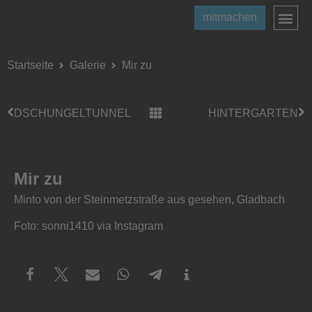
mitmachen
Startseite
Galerie
Mir zu
DSCHUNGELTUNNEL
HINTERGARTEN
Mir zu
Minto von der Steinmetzstraße aus gesehen, Gladbach
Foto: sonni1410 via Instagram