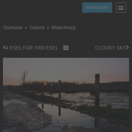
mitmachen
Startseite
Galerie
Matschweg
4 ESEL FÜR 7000 ESEL
CLOUDY SKY