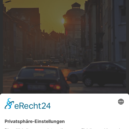
Lindenstraße