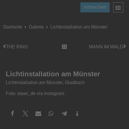
mitmachen
Startseite
Galerie
Lichtinstallation am Münster
THE RING
MANN IM WALD
Lichtinstallation am Münster
Lichtinstallation am Münster, Gladbach
Foto: stawi_de via Instagram