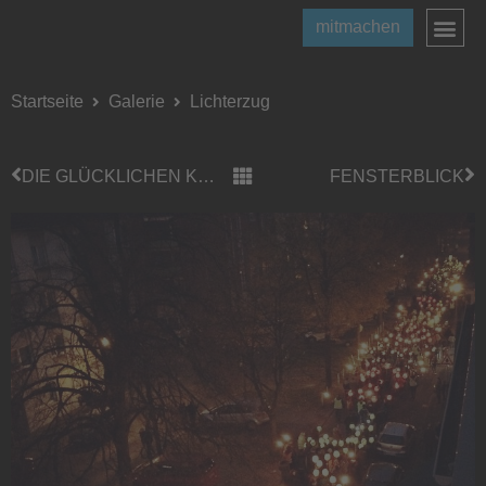
mitmachen
Startseite
Galerie
Lichterzug
DIE GLÜCKLICHEN KÜHE
FENSTERBLICK