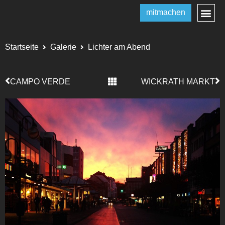
mitmachen
Startseite
Galerie
Lichter am Abend
CAMPO VERDE
WICKRATH MARKT