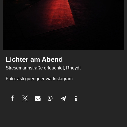
Lichter am Abend
Stresemannstraße erleuchtet, Rheydt
Foto: asli.guengoer via Instagram