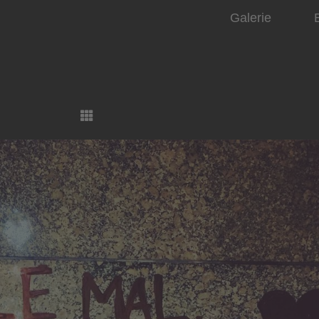
Galerie