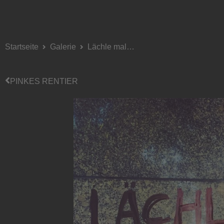
Startseite
Galerie
Lächle mal…
PINKES RENTIER