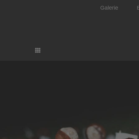
Galerie