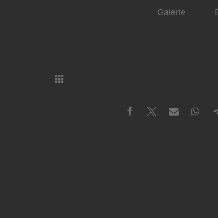
Galerie