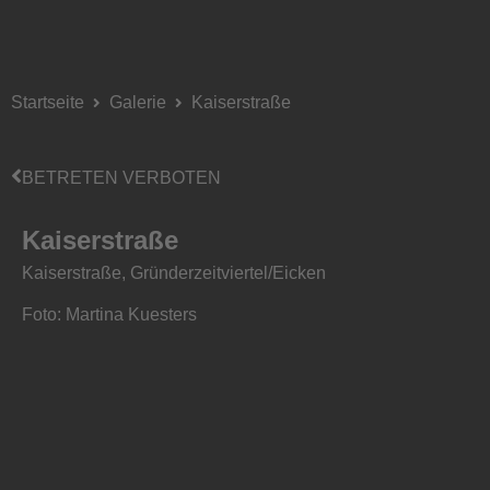
Startseite
Galerie
Kaiserstraße
BETRETEN VERBOTEN
Kaiserstraße
Kaiserstraße, Gründerzeitviertel/Eicken
Foto: Martina Kuesters