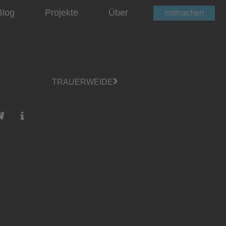
Blog
Projekte
Über
mitmachen
TRAUERWEIDE