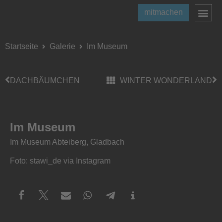
mitmachen
Startseite
Galerie
Im Museum
DACHBÄUMCHEN
WINTER WONDERLAND
Im Museum
Im Museum Abteiberg, Gladbach
Foto: stawi_de via Instagram