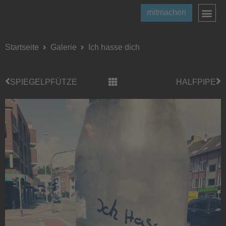
mitmachen
Startseite
Galerie
Ich hasse dich
SPIEGELPFÜTZE
HALFPIPE