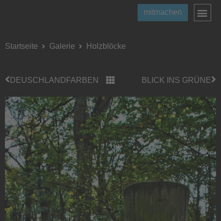
mitmachen
Startseite
Galerie
Holzblöcke
DEUSCHLANDFARBEN
BLICK INS GRÜNE