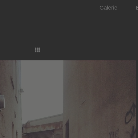
Galerie