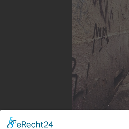
Hinterhof Romantik