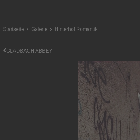
Startseite
Galerie
Hinterhof Romantik
GLADBACH ABBEY