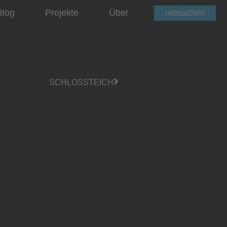
Blog
Projekte
Über
mitmachen
SCHLOSSTEICH