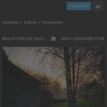
mitmachen
Startseite
Galerie
Hintergarten
HAUPTKIRCHE RHEYDT
MINTO BAUARBEITEN