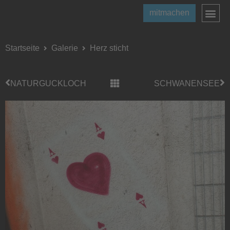
mitmachen
Startseite
Galerie
Herz sticht
NATURGUCKLOCH
SCHWANENSEE