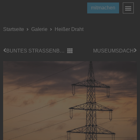
mitmachen
Startseite
Galerie
Heißer Draht
BUNTES STRASSENBILD
MUSEUMSDACH