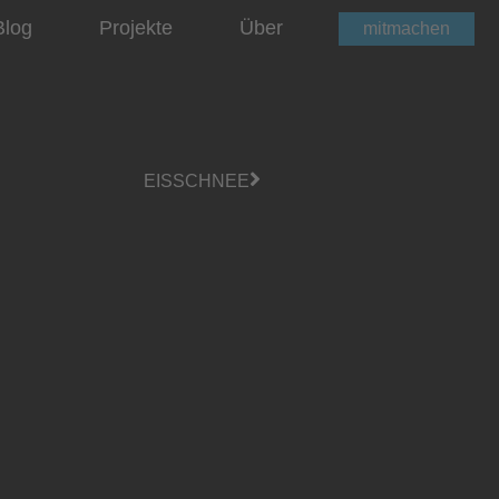
Blog
Projekte
Über
mitmachen
EISSCHNEE