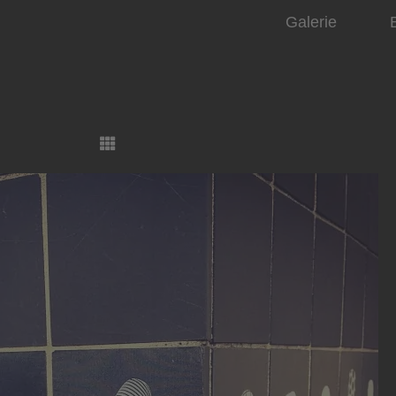
Galerie