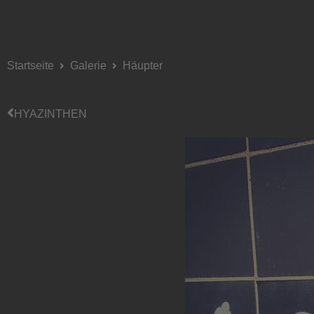
Startseite
Galerie
Häupter
HYAZINTHEN