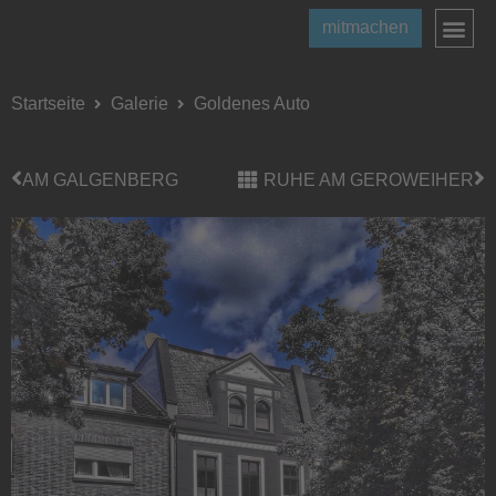
mitmachen
Startseite
Galerie
Goldenes Auto
AM GALGENBERG
RUHE AM GEROWEIHER